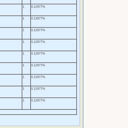
1
0.12977%
1
0.12977%
1
0.12977%
1
0.12977%
1
0.12977%
1
0.12977%
1
0.12977%
1
0.12977%
1
0.12977%