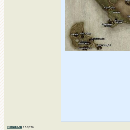
Elmore.ru
/ Карта