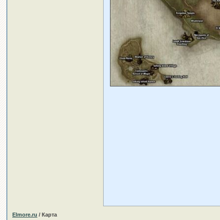
Elmore.ru
/ Карта