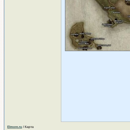
Elmore.ru
/ Карта