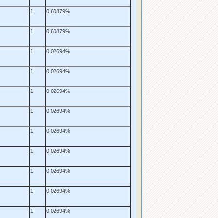
1
0.60879%
1
0.60879%
1
0.02694%
1
0.02694%
1
0.02694%
1
0.02694%
1
0.02694%
1
0.02694%
1
0.02694%
1
0.02694%
1
0.02694%