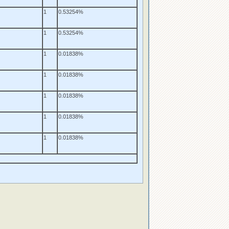
1
0.53254%
1
0.53254%
1
0.01838%
1
0.01838%
1
0.01838%
1
0.01838%
1
0.01838%