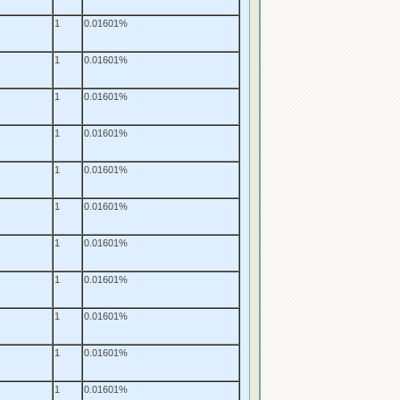
1
0.01601%
1
0.01601%
1
0.01601%
1
0.01601%
1
0.01601%
1
0.01601%
1
0.01601%
1
0.01601%
1
0.01601%
1
0.01601%
1
0.01601%