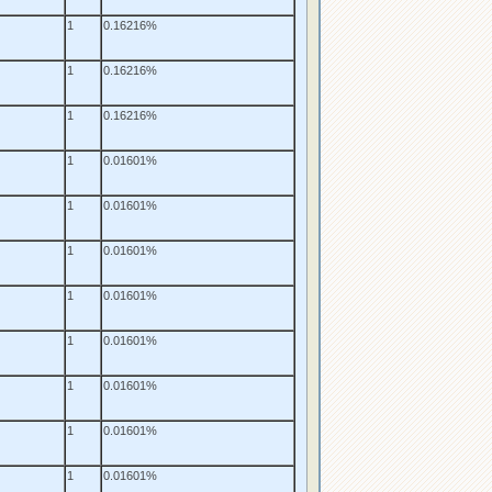
1
0.16216%
1
0.16216%
1
0.16216%
1
0.01601%
1
0.01601%
1
0.01601%
1
0.01601%
1
0.01601%
1
0.01601%
1
0.01601%
1
0.01601%