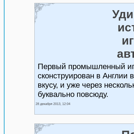
Уди
ис
и
ав
Первый промышленный иг
сконструирован в Англии в
вкусу, и уже через нескол
буквально повсюду.
28 декабря 2013, 12:04