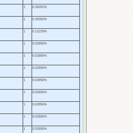
1
0.28282%
1
0.28282%
1
0.12229%
1
0.02856%
1
0.02856%
1
0.02856%
1
0.02856%
1
0.02856%
1
0.02856%
1
0.02856%
1
0.02856%