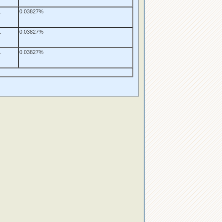
1
0.03827%
1
0.03827%
1
0.03827%